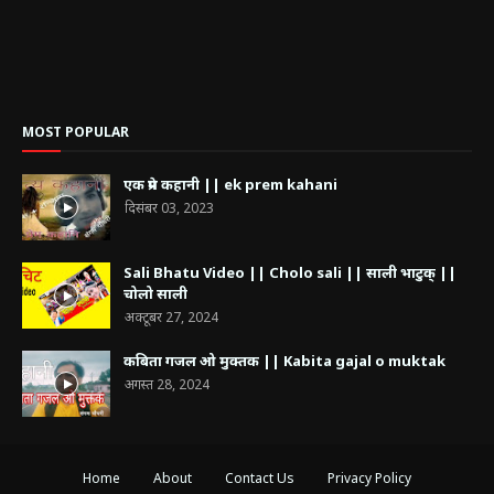
MOST POPULAR
एक प्रेम कहानी || ek prem kahani
दिसंबर 03, 2023
Sali Bhatu Video || Cholo sali || साली भाटुक् ||
चोलो साली
अक्टूबर 27, 2024
कबिता गजल ओ मुक्तक || Kabita gajal o muktak
अगस्त 28, 2024
Home
About
Contact Us
Privacy Policy