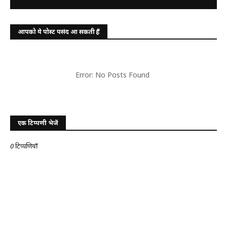
आपको ये पोस्ट पसंद आ सकती हैं
Error: No Posts Found
एक टिप्पणी भेजें
0 टिप्पणियाँ