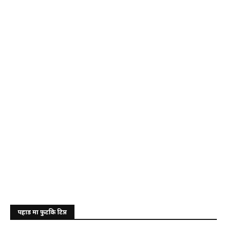
पहाड मा फुटकि टिप्न