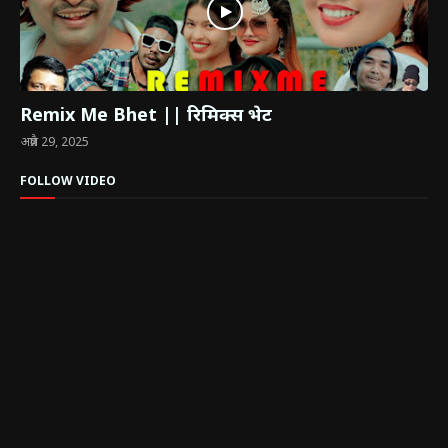
Remix Me Bhet || रिमिक्स भेट
अप्रैल 29, 2025
FOLLOW VIDEO