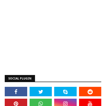
SOCIAL PLUGIN